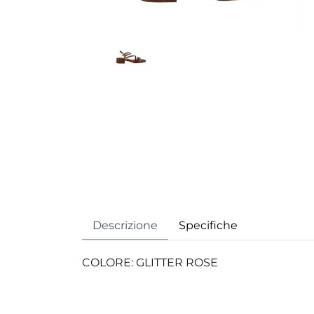
Descrizione
Specifiche
COLORE: GLITTER ROSE