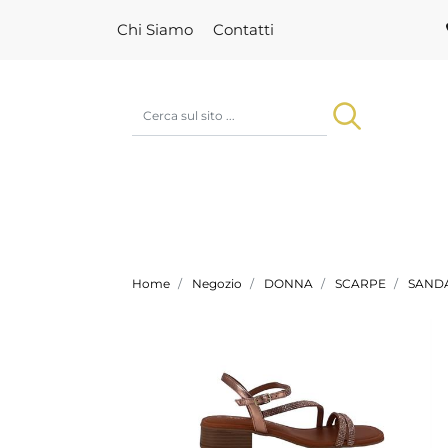
Chi Siamo
Contatti
Home
Negozio
DONNA
SCARPE
SANDA