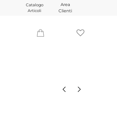
Area
Catalogo
Articoli
Clienti