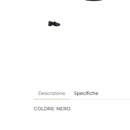
Descrizione
Specifiche
COLORE: NERO