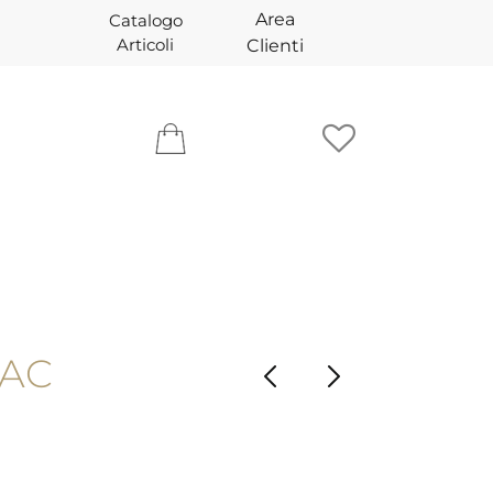
Area
Catalogo
Articoli
Clienti
LAC