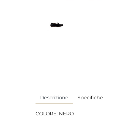
Descrizione
Specifiche
COLORE: NERO