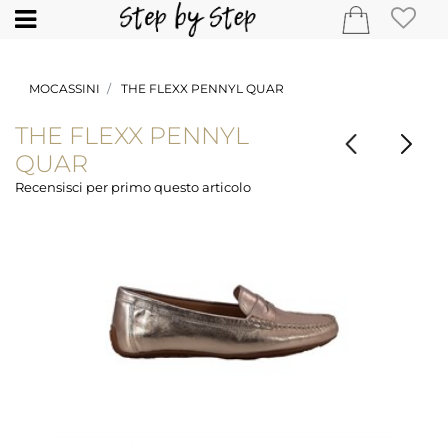
Open
MOCASSINI
THE FLEXX PENNYL QUAR
THE FLEXX PENNYL
QUAR
Recensisci per primo questo articolo