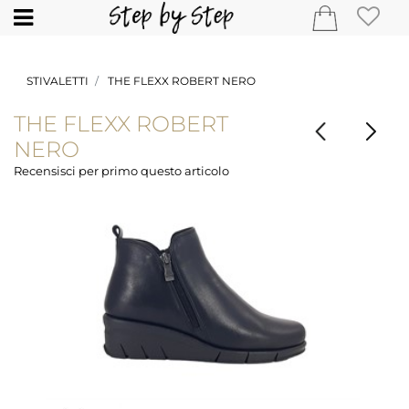
Open
STIVALETTI
THE FLEXX ROBERT NERO
THE FLEXX ROBERT
NERO
Recensisci per primo questo articolo