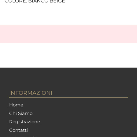
COLORE: BIANCO BEIGE
INFORMAZIONI
Home
Chi Siamo
Registrazione
Contatti