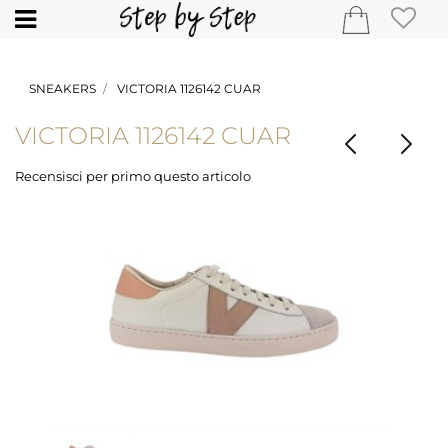
Open
SNEAKERS
VICTORIA 1126142 CUAR
VICTORIA 1126142 CUAR
Recensisci per primo questo articolo