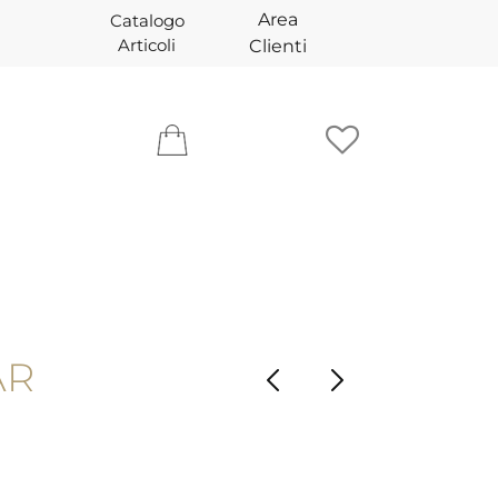
Area
Catalogo
Articoli
Clienti
AR