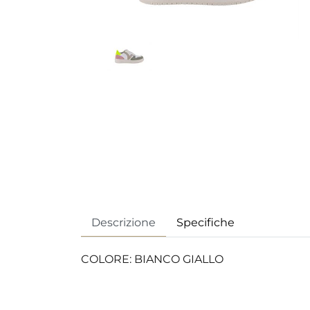
Descrizione
Specifiche
COLORE: BIANCO GIALLO