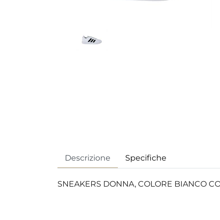
Descrizione
Specifiche
SNEAKERS DONNA, COLORE BIANCO CON