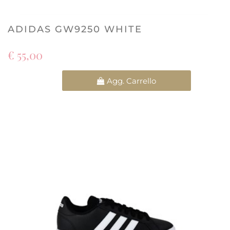
ADIDAS GW9250 WHITE
€ 55,00
Quantità
Agg. Carrello