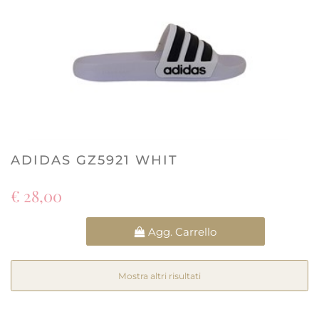
ADIDAS GZ5921 WHIT
€ 28,00
Quantità
Agg. Carrello
Mostra altri risultati