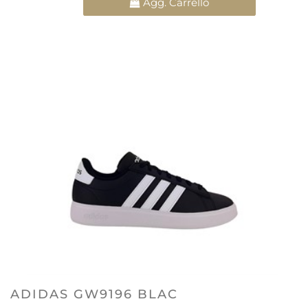
Agg. Carrello
ADIDAS GW9196 BLAC