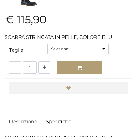
€ 115,90
SCARPA STRINGATA IN PELLE, COLORE BLU
Seleziona
Taglia
Quantità
Descrizione
Specifiche