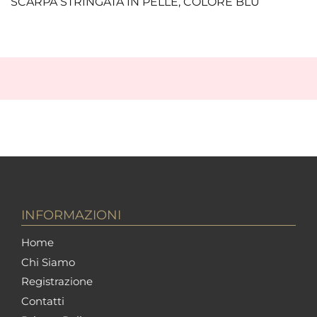
SCARPA STRINGATA IN PELLE, COLORE BLU
INFORMAZIONI
Home
Chi Siamo
Registrazione
Contatti