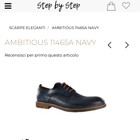
Open
SCARPE ELEGANTI
AMBITIOUS 11465A NAVY
AMBITIOUS 11465A NAVY
Recensisci per primo questo articolo