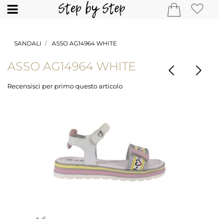
Open
SANDALI
ASSO AG14964 WHITE
ASSO AG14964 WHITE
Recensisci per primo questo articolo