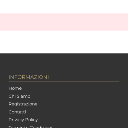
INFORMAZIONI
Home
Chi Siamo
Registrazione
Contatti
Privacy Policy
Termini e Condizioni