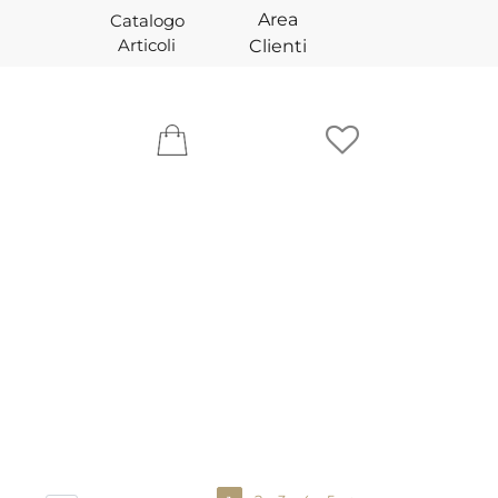
Area
Catalogo
Articoli
Clienti