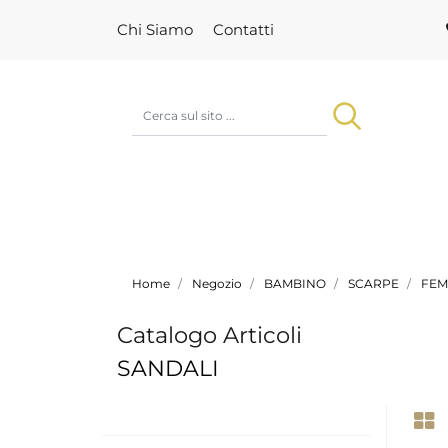
Chi Siamo
Contatti
Home
Negozio
BAMBINO
SCARPE
FEM
Catalogo Articoli
SANDALI