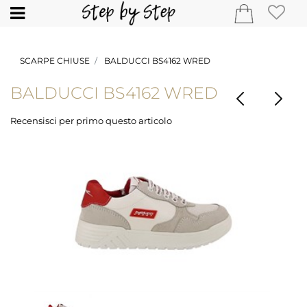
Open
SCARPE CHIUSE
BALDUCCI BS4162 WRED
BALDUCCI BS4162 WRED
Recensisci per primo questo articolo