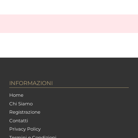
INFORMAZIONI
Home
Chi Siamo
Registrazione
Contatti
Privacy Policy
Termini e Condizioni