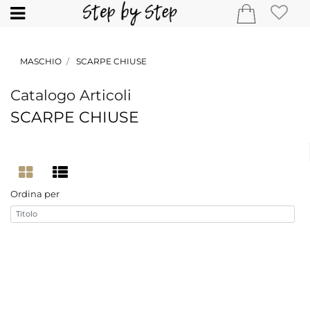
Open
MASCHIO
SCARPE CHIUSE
Catalogo Articoli
SCARPE CHIUSE
Ordina per