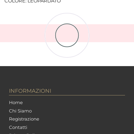
COLORE: LEOPARDATO
INFORMAZIONI
Home
Chi Siamo
Registrazione
Contatti