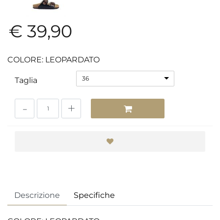
€ 39,90
COLORE: LEOPARDATO
36
Taglia
Quantità
Descrizione
Specifiche