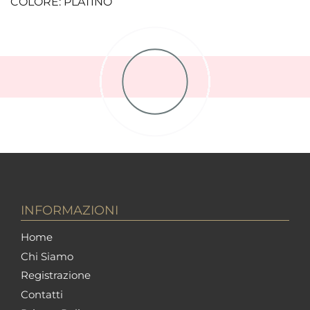
COLORE: PLATINO
INFORMAZIONI
Home
Chi Siamo
Registrazione
Contatti