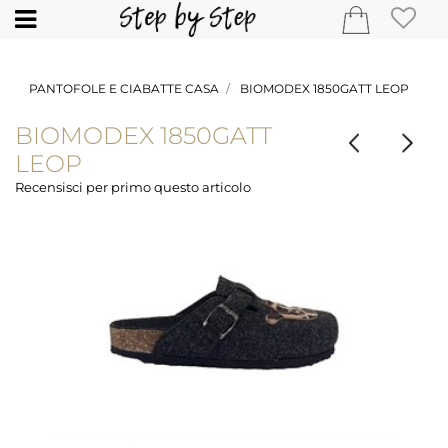
Open
PANTOFOLE E CIABATTE CASA
BIOMODEX 1850GATT LEOP
BIOMODEX 1850GATT
LEOP
Recensisci per primo questo articolo