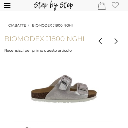
Open
CIABATTE
BIOMODEX J1800 NGHI
BIOMODEX J1800 NGHI
Recensisci per primo questo articolo