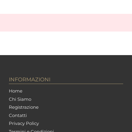
INFORMAZIONI
Home
Chi Siamo
Registrazione
Contatti
Privacy Policy
Termini e Condizioni