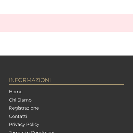
INFORMAZIONI
Home
Chi Siamo
Registrazione
Contatti
Privacy Policy
Termini e Condizioni