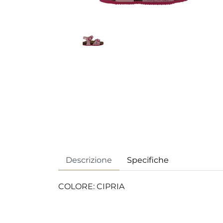
Descrizione
Specifiche
COLORE: CIPRIA