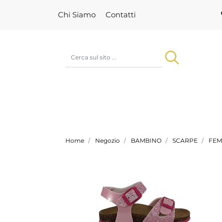
Chi Siamo
Contatti
Home
Negozio
BAMBINO
SCARPE
FEM