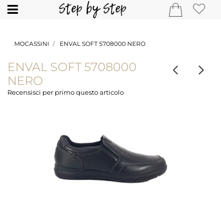
Open
MOCASSINI
ENVAL SOFT 5708000 NERO
ENVAL SOFT 5708000
NERO
Recensisci per primo questo articolo