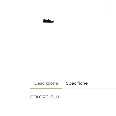
Descrizione
Specifiche
COLORE: BLU