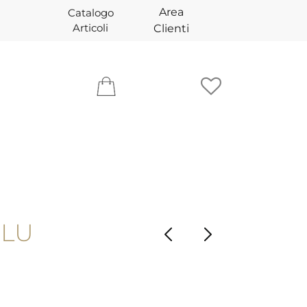
Area
Catalogo
Articoli
Clienti
BLU