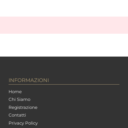
INFORMAZIONI
Home
Chi Siamo
Registrazione
Contatti
Privacy Policy