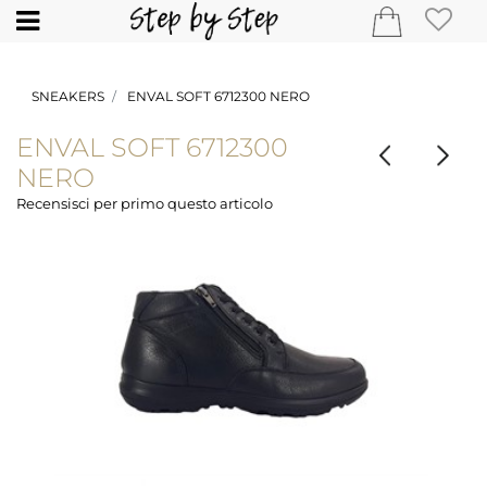
Open
SNEAKERS
ENVAL SOFT 6712300 NERO
ENVAL SOFT 6712300
NERO
Recensisci per primo questo articolo