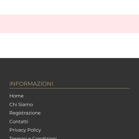
INFORMAZIONI
Home
Chi Siamo
Registrazione
Contatti
Privacy Policy
Termini e Condizioni