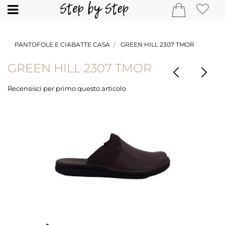
Open
PANTOFOLE E CIABATTE CASA
GREEN HILL 2307 TMOR
GREEN HILL 2307 TMOR
Recensisci per primo questo articolo