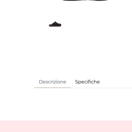
Descrizione
Specifiche