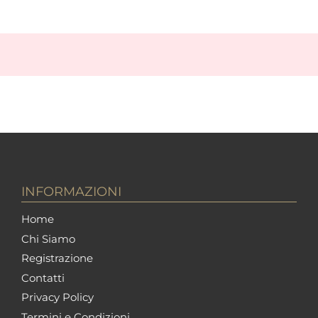
INFORMAZIONI
Home
Chi Siamo
Registrazione
Contatti
Privacy Policy
Termini e Condizioni