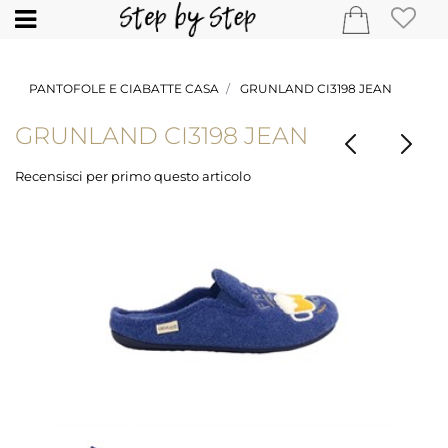
Open
PANTOFOLE E CIABATTE CASA
GRUNLAND CI3198 JEAN
GRUNLAND CI3198 JEAN
Recensisci per primo questo articolo