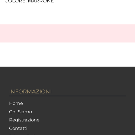
COLORE: MARRONE
INFORMAZIONI
Home
Chi Siamo
Registrazione
Contatti