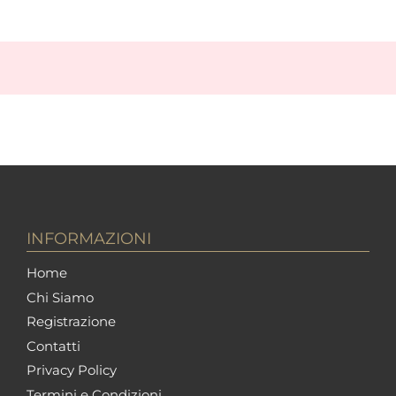
INFORMAZIONI
Home
Chi Siamo
Registrazione
Contatti
Privacy Policy
Termini e Condizioni