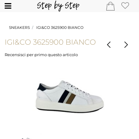
Open
SNEAKERS
IGI&CO 3625900 BIANCO
IGI&CO 3625900 BIANCO
Recensisci per primo questo articolo