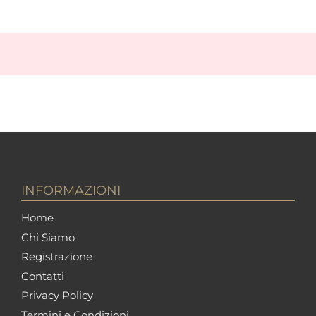
INFORMAZIONI
Home
Chi Siamo
Registrazione
Contatti
Privacy Policy
Termini e Condizioni