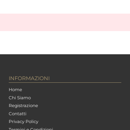
INFORMAZIONI
Home
Chi Siamo
Registrazione
Contatti
Privacy Policy
Termini e Condizioni