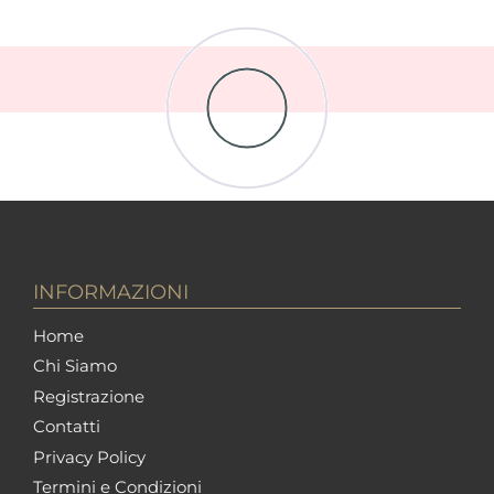
INFORMAZIONI
Home
Chi Siamo
Registrazione
Contatti
Privacy Policy
Termini e Condizioni