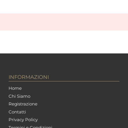
INFORMAZIONI
Home
Chi Siamo
Registrazione
Contatti
Privacy Policy
Termini e Condizioni