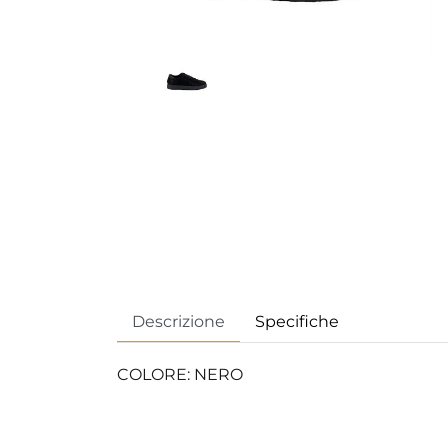
Descrizione
Specifiche
COLORE: NERO