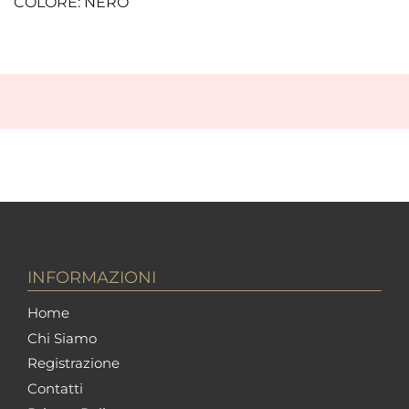
COLORE: NERO
INFORMAZIONI
Home
Chi Siamo
Registrazione
Contatti