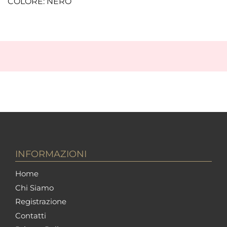
COLORE: NERO
INFORMAZIONI
Home
Chi Siamo
Registrazione
Contatti