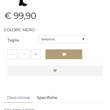
€ 99,90
COLORE: NERO
Seleziona
Taglia
Quantità
Descrizione
Specifiche