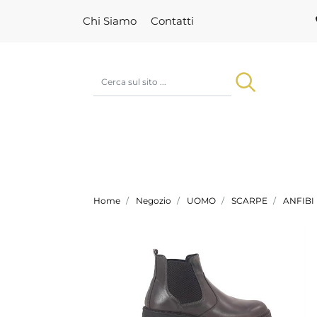
Chi Siamo
Contatti
Home
Negozio
UOMO
SCARPE
ANFIBI 