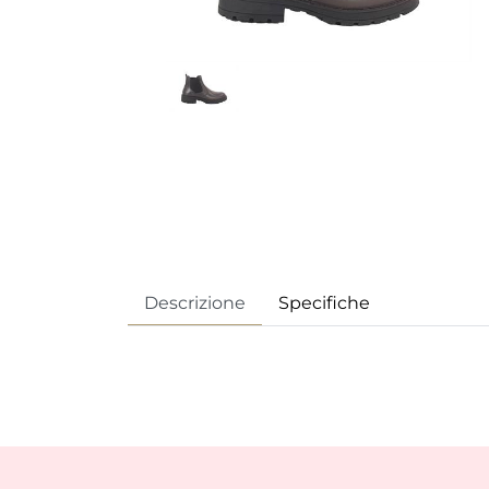
Descrizione
Specifiche