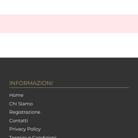
INFORMAZIONI
Home
Chi Siamo
Registrazione
Contatti
Privacy Policy
Termini e Condizioni