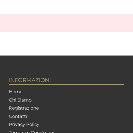
INFORMAZIONI
Home
Chi Siamo
Registrazione
Contatti
Privacy Policy
Termini e Condizioni