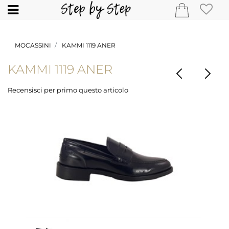
Open
MOCASSINI
KAMMI 1119 ANER
KAMMI 1119 ANER
Recensisci per primo questo articolo