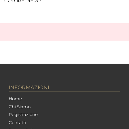
COLORE: NERO
INFORMAZIONI
Home
Chi Siamo
Registrazione
Contatti