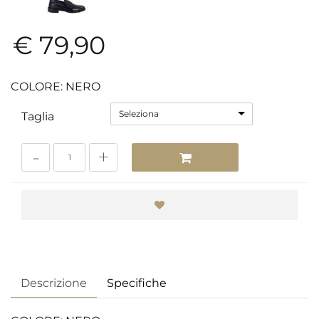
€ 79,90
COLORE: NERO
Seleziona
Taglia
Quantità
Descrizione
Specifiche