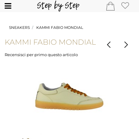
Open
SNEAKERS
KAMMI FABIO MONDIAL
KAMMI FABIO MONDIAL
Recensisci per primo questo articolo