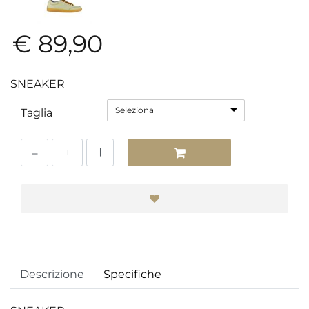
€ 89,90
SNEAKER
Seleziona
Taglia
Quantità
Descrizione
Specifiche