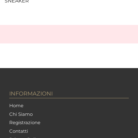
SNEAKER
INFORMAZIONI
Home
Chi Siamo
Registrazione
Contatti