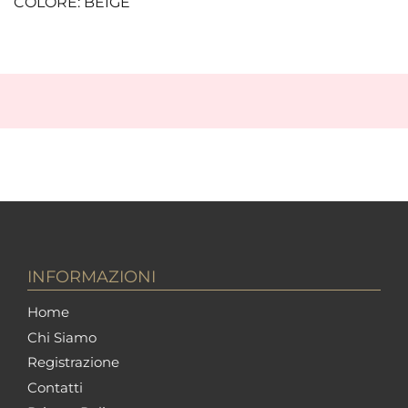
COLORE: BEIGE
INFORMAZIONI
Home
Chi Siamo
Registrazione
Contatti