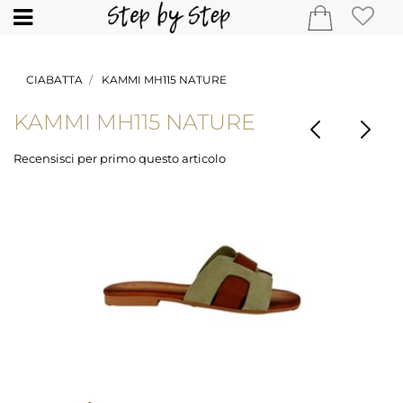
Open
CIABATTA
KAMMI MH115 NATURE
KAMMI MH115 NATURE
Recensisci per primo questo articolo