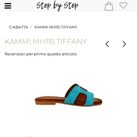
Open
CIABATTA
KAMMI MH115 TIFFANY
KAMMI MH115 TIFFANY
Recensisci per primo questo articolo