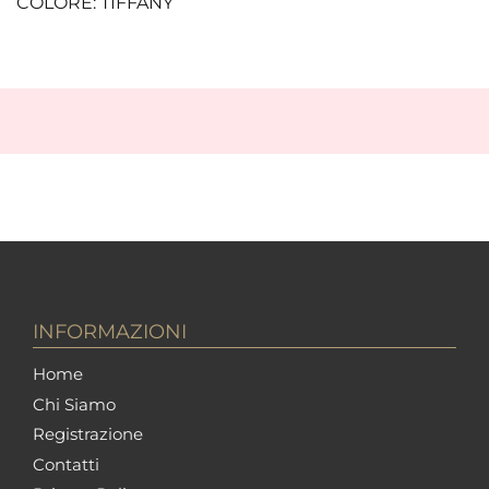
COLORE: TIFFANY
INFORMAZIONI
Home
Chi Siamo
Registrazione
Contatti