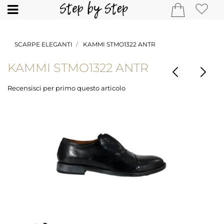
Open
SCARPE ELEGANTI
KAMMI STMO1322 ANTR
KAMMI STMO1322 ANTR
Recensisci per primo questo articolo