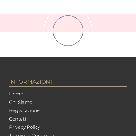
INFORMAZIONI
Home
Chi Siamo
Registrazione
Contatti
Privacy Policy
Termini e Condizioni