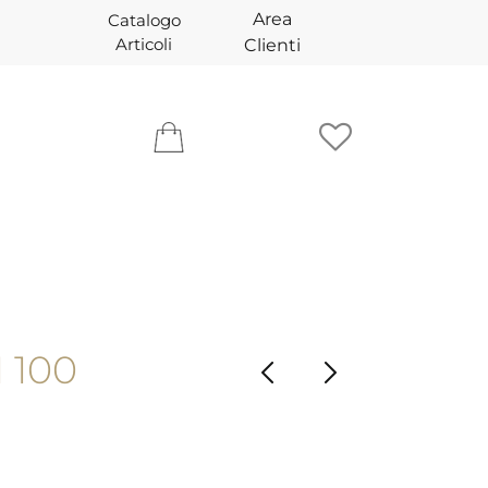
Area
Catalogo
Articoli
Clienti
 100