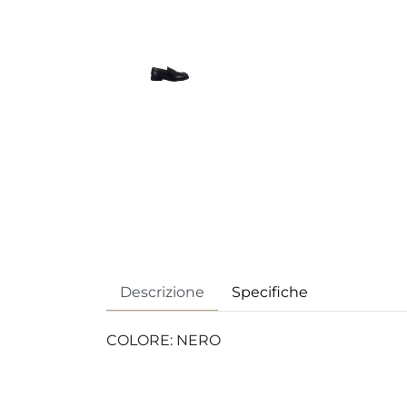
Descrizione
Specifiche
COLORE: NERO