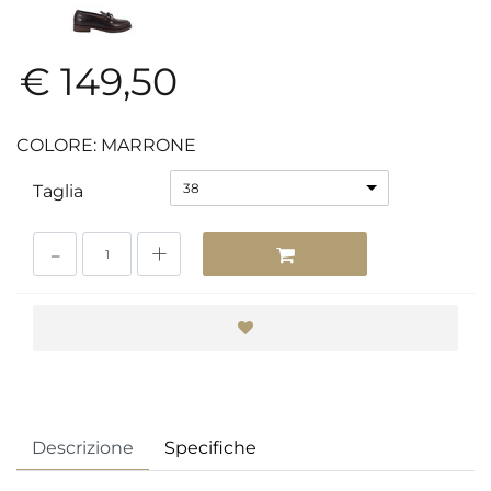
€ 149,50
COLORE: MARRONE
38
Taglia
Quantità
Descrizione
Specifiche