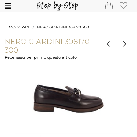
Open
MOCASSINI
NERO GIARDINI 308170 300
NERO GIARDINI 308170
300
Recensisci per primo questo articolo