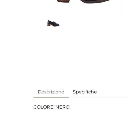
Descrizione
Specifiche
COLORE: NERO