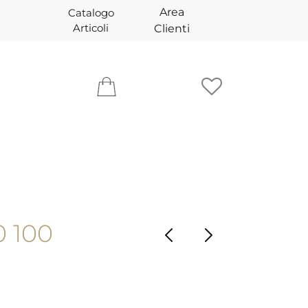
Area
Catalogo
Articoli
Clienti
 100