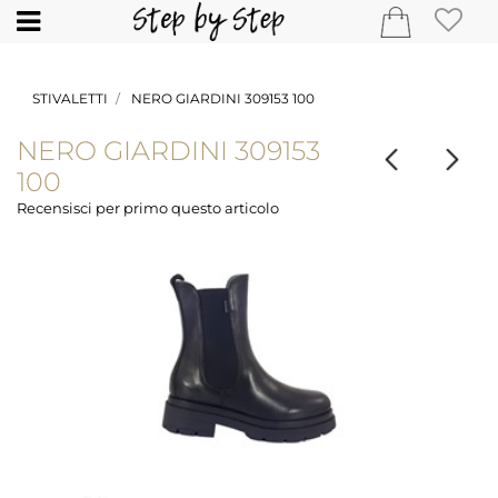
Open
STIVALETTI
NERO GIARDINI 309153 100
NERO GIARDINI 309153
100
Recensisci per primo questo articolo