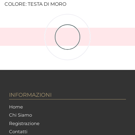
COLORE: TESTA DI MORO
INFORMAZIONI
Home
Chi Siamo
Registrazione
Contatti