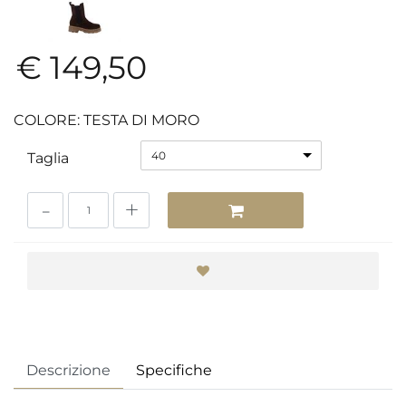
€ 149,50
COLORE: TESTA DI MORO
40
Taglia
Quantità
Descrizione
Specifiche