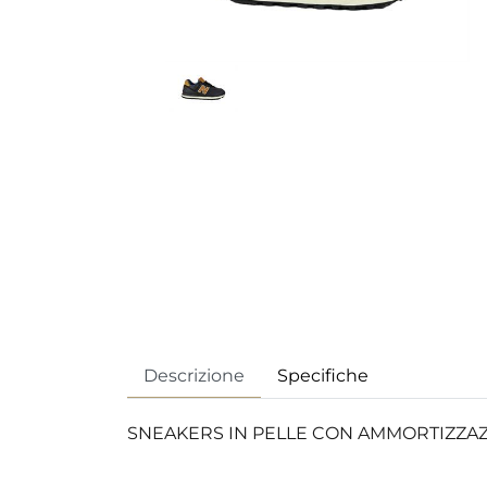
Descrizione
Specifiche
SNEAKERS IN PELLE CON AMMORTIZZAZ