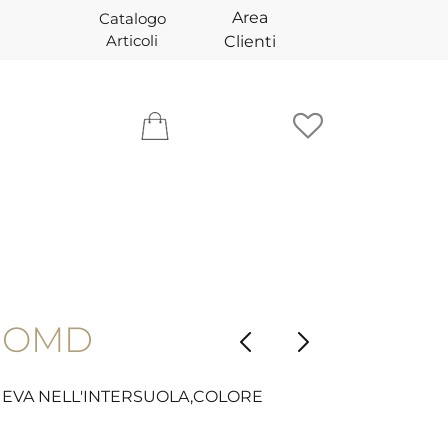
Area
Catalogo
Articoli
Clienti
 OMD
 EVA NELL'INTERSUOLA,COLORE