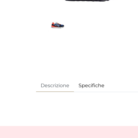
Descrizione
Specifiche