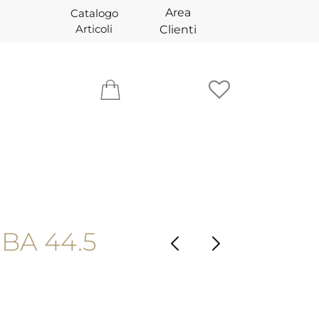
Area
Catalogo
Articoli
Clienti
BA 44.5